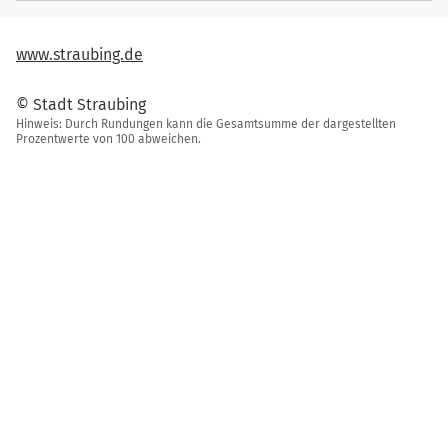
www.straubing.de
© Stadt Straubing
Hinweis: Durch Rundungen kann die Gesamtsumme der dargestellten
Prozentwerte von 100 abweichen.